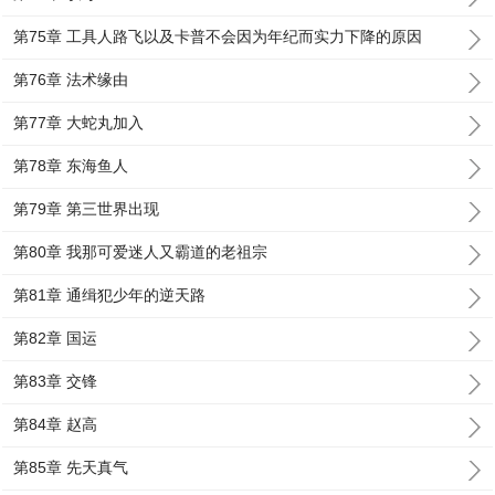
第75章 工具人路飞以及卡普不会因为年纪而实力下降的原因
第76章 法术缘由
第77章 大蛇丸加入
第78章 东海鱼人
第79章 第三世界出现
第80章 我那可爱迷人又霸道的老祖宗
第81章 通缉犯少年的逆天路
第82章 国运
第83章 交锋
第84章 赵高
第85章 先天真气