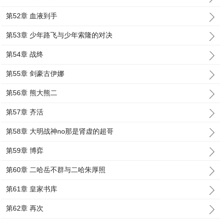
第52章 血液到手
第53章 少年路飞与少年索隆的对决
第54章 战终
第55章 剑豪古伊娜
第56章 熊大熊二
第57章 齐活
第58章 大明战神no那是肾虚的超哥
第59章 博弈
第60章 二哈岳不群与二哈朱厚照
第61章 皇家书库
第62章 再次