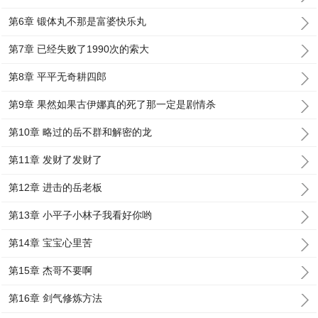
第6章 锻体丸不那是富婆快乐丸
第7章 已经失败了1990次的索大
第8章 平平无奇耕四郎
第9章 果然如果古伊娜真的死了那一定是剧情杀
第10章 略过的岳不群和解密的龙
第11章 发财了发财了
第12章 进击的岳老板
第13章 小平子小林子我看好你哟
第14章 宝宝心里苦
第15章 杰哥不要啊
第16章 剑气修炼方法