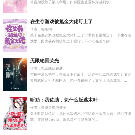
常喜弟没脑子被人利用。妇科医生张霖林穿越到农...
在生存游戏被氪金大佬盯上了
作者：琥珀桐
关于在生存游戏被氪金大佬盯上了宁书莫名被拉进了一个生存游
戏里，因为获得的技能过于强悍，不小心在某个副...
无限轮回荣光
作者：九四或跃在渊
重振中洲队荣光，吾辈义不容辞！（活过生化二就算成功）文艺
复兴式的元祖无限同人，也不多说啥了，文字上见真章罢。...
听劝：我佐助，凭什么叛逃木叶
作者：仰望星星的孩子
关于听劝我佐助，凭什么叛逃木叶俗话说不听老人言，吃亏在眼
前。穿越成为佐助，叛逃是不可能叛逃的...