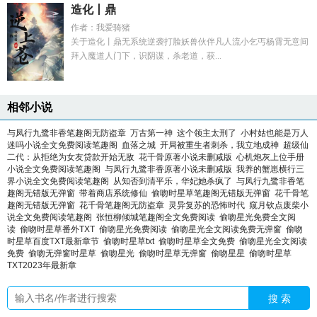
造化丨鼎
作者：我爱骑猪
关于造化丨鼎无系统逆袭打脸妖兽伙伴凡人流小乞丐杨霄无意间
拜入魔道人门下，识阴谋，杀老道，获...
相邻小说
与凤行九鹭非香笔趣阁无防盗章
万古第一神
这个领主太刑了
小村姑也能是万人
迷吗小说全文免费阅读笔趣阁
血落之城
开局被重生者刺杀，我立地成神
超级仙
二代：从拒绝为女友贷款开始无敌
花千骨原著小说未删减版
心机炮灰上位手册
小说全文免费阅读笔趣阁
与凤行九鹭非香原著小说未删减版
我养的蟹崽横行三
界小说全文免费阅读笔趣阁
从知否到清平乐，华妃她杀疯了
与凤行九鹭非香笔
趣阁无错版无弹窗
带着商店系统修仙
偷吻时星草笔趣阁无错版无弹窗
花千骨笔
趣阁无错版无弹窗
花千骨笔趣阁无防盗章
灵异复苏的恐怖时代
窥月钦点废柴小
说全文免费阅读笔趣阁
张恒柳倾城笔趣阁全文免费阅读
偷吻星光免费全文阅
读
偷吻时星草番外TXT
偷吻星光免费阅读
偷吻星光全文阅读免费无弹窗
偷吻
时星草百度TXT最新章节
偷吻时星草txt
偷吻时星草全文免费
偷吻星光全文阅读
免费
偷吻无弹窗时星草
偷吻星光
偷吻时星草无弹窗
偷吻星星
偷吻时星草
TXT2023年最新章
搜 索