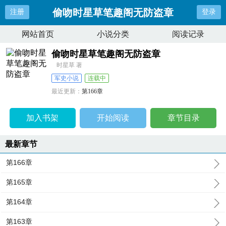
偷吻时星草笔趣阁无防盗章
注册
登录
网站首页
小说分类
阅读记录
偷吻时星草笔趣阁无防盗章
时星草 著
军史小说
连载中
最近更新：
第166章
更新时间：
2026-08-07 00:34:57
加入书架
开始阅读
章节目录
最新章节
第166章
第165章
第164章
第163章