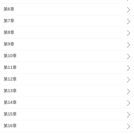
第6章
第7章
第8章
第9章
第10章
第11章
第12章
第13章
第14章
第15章
第16章