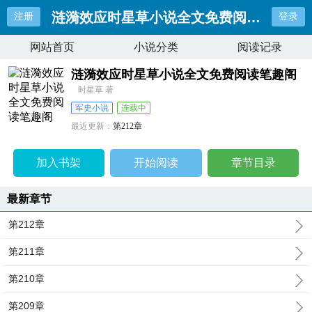
涟漪效应时星草小说全文免费阅读笔趣阁
注册
登录
网站首页
小说分类
阅读记录
涟漪效应时星草小说全文免费阅读笔趣阁
时星草 著
军史小说
连载中
最近更新：
第212章
更新时间：
2026-08-08 02:58:08
加入书架
开始阅读
章节目录
最新章节
第212章
第211章
第210章
第209章