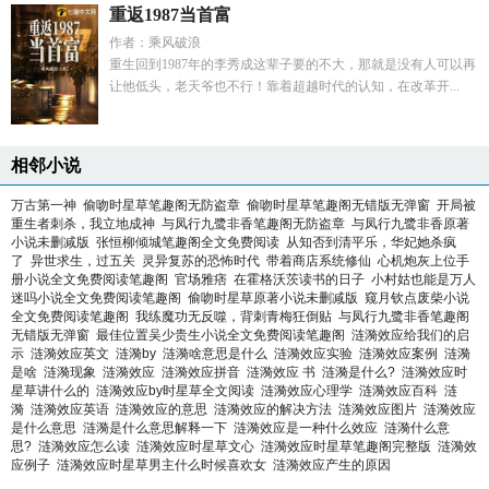
重返1987当首富
作者：乘风破浪
重生回到1987年的李秀成这辈子要的不大，那就是没有人可以再
让他低头，老天爷也不行！靠着超越时代的认知，在改革开...
相邻小说
万古第一神
偷吻时星草笔趣阁无防盗章
偷吻时星草笔趣阁无错版无弹窗
开局被
重生者刺杀，我立地成神
与凤行九鹭非香笔趣阁无防盗章
与凤行九鹭非香原著
小说未删减版
张恒柳倾城笔趣阁全文免费阅读
从知否到清平乐，华妃她杀疯
了
异世求生，过五关
灵异复苏的恐怖时代
带着商店系统修仙
心机炮灰上位手
册小说全文免费阅读笔趣阁
官场雅痞
在霍格沃茨读书的日子
小村姑也能是万人
迷吗小说全文免费阅读笔趣阁
偷吻时星草原著小说未删减版
窥月钦点废柴小说
全文免费阅读笔趣阁
我练魔功无反噬，背刺青梅狂倒贴
与凤行九鹭非香笔趣阁
无错版无弹窗
最佳位置吴少贵生小说全文免费阅读笔趣阁
涟漪效应给我们的启
示
涟漪效应英文
涟漪by
涟漪啥意思是什么
涟漪效应实验
涟漪效应案例
涟漪
是啥
涟漪现象
涟漪效应
涟漪效应拼音
涟漪效应 书
涟漪是什么?
涟漪效应时
星草讲什么的
涟漪效应by时星草全文阅读
涟漪效应心理学
涟漪效应百科
涟
漪
涟漪效应英语
涟漪效应的意思
涟漪效应的解决方法
涟漪效应图片
涟漪效应
是什么意思
涟漪是什么意思解释一下
涟漪效应是一种什么效应
涟漪什么意
思?
涟漪效应怎么读
涟漪效应时星草文心
涟漪效应时星草笔趣阁完整版
涟漪效
应例子
涟漪效应时星草男主什么时候喜欢女
涟漪效应产生的原因