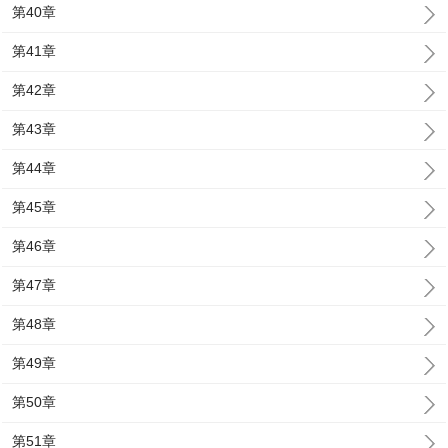
第40章
第41章
第42章
第43章
第44章
第45章
第46章
第47章
第48章
第49章
第50章
第51章