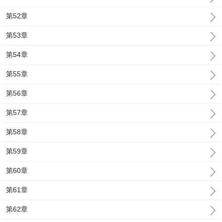
第52章
第53章
第54章
第55章
第56章
第57章
第58章
第59章
第60章
第61章
第62章