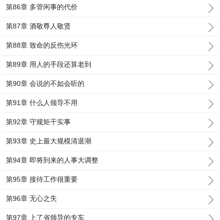
第86章 多管闲事的代价
第87章 酒敬尊人敬贤
第88章 致命的反伤光环
第89章 用人的手段还算老到
第90章 会说的不如会听的
第91章 什么人领导不用
第92章 守规矩干实事
第93章 史上最大规模清退潮
第94章 即将到来的人事大调整
第95章 接待工作很重要
第96章 无心之失
第97章 上了省领导的专车