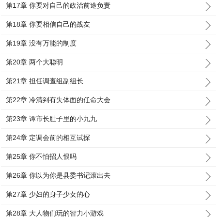
第17章 你要对自己的政治前途负责
第18章 你要相信自己的战友
第19章 没有万能的制度
第20章 两个大聪明
第21章 担任调查组副组长
第22章 冷清到有失体面的任命大会
第23章 谭市长肚子里的小九九
第24章 定调会前的相互试探
第25章 你不怕招人恨吗
第26章 你以为你是县委书记滚出去
第27章 少妇的身子少女的心
第28章 大人物们玩的智力小游戏