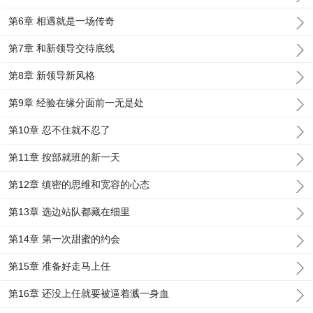
第6章 相遇就是一场传奇
第7章 和新领导交待底线
第8章 新领导新风格
第9章 经验在缘分面前一无是处
第10章 忍不住就不忍了
第11章 按部就班的新一天
第12章 缜密的思维和宽容的心态
第13章 选边站队都藏在细里
第14章 第一次甜蜜的约会
第15章 准备好走马上任
第16章 还没上任就要被逼着溅一身血