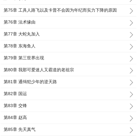
第75章 工具人路飞以及卡普不会因为年纪而实力下降的原因
第76章 法术缘由
第77章 大蛇丸加入
第78章 东海鱼人
第79章 第三世界出现
第80章 我那可爱迷人又霸道的老祖宗
第81章 通缉犯少年的逆天路
第82章 国运
第83章 交锋
第84章 赵高
第85章 先天真气