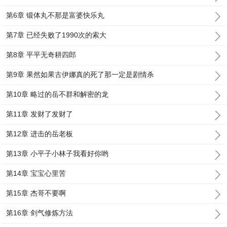
第6章 锻体丸不那是富婆快乐丸
第7章 已经失败了1990次的索大
第8章 平平无奇耕四郎
第9章 果然如果古伊娜真的死了那一定是剧情杀
第10章 略过的岳不群和解密的龙
第11章 发财了发财了
第12章 进击的岳老板
第13章 小平子小林子我看好你哟
第14章 宝宝心里苦
第15章 杰哥不要啊
第16章 剑气修炼方法