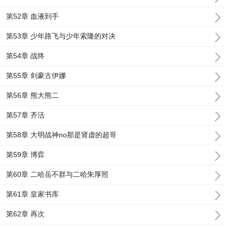
第52章 血液到手
第53章 少年路飞与少年索隆的对决
第54章 战终
第55章 剑豪古伊娜
第56章 熊大熊二
第57章 齐活
第58章 大明战神no那是肾虚的超哥
第59章 博弈
第60章 二哈岳不群与二哈朱厚照
第61章 皇家书库
第62章 再次