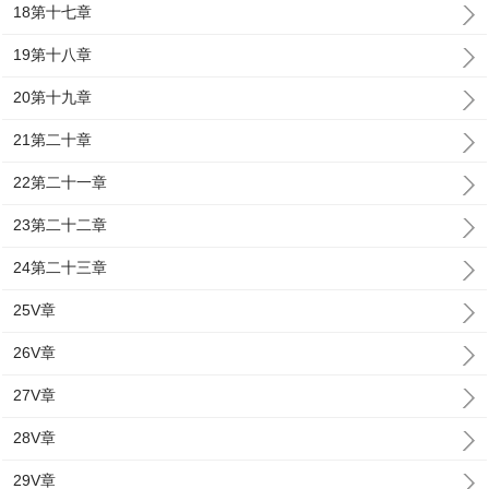
18第十七章
19第十八章
20第十九章
21第二十章
22第二十一章
23第二十二章
24第二十三章
25V章
26V章
27V章
28V章
29V章