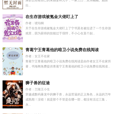
身影正陪着自己的未婚妻和儿子，一家三口，其乐融融。她摆
出...
在生存游戏被氪金大佬盯上了
作者：琥珀桐
关于在生存游戏被氪金大佬盯上了宁书莫名被拉进了一个生存游
戏里，因为获得的技能过于强悍，不小心在某个副...
青葛宁王青葛他的暗卫小说免费在线阅读
作者：女王不在家
青葛宁王青葛他的暗卫小说免费在线阅读是由作者女王不在家所
著，书海阁免费提供青葛宁王青葛他的暗卫小说免费在线阅读...
狮子兽的征途
作者：兰陵王小生
穿越成数码暴龙中的狮子兽，永远苦逼的正义角色，永远的万年
成熟期！没错！就是那个不管是在哪一部，都没有活过三集，
永...