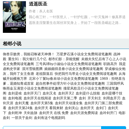
逍遥医圣
作者：杀人名医
我心有三针，一针医世人，一针护红颜，一针灭鬼神！修真界逍
遥医圣涅槃重生在屌丝宋笑身上，开始了一段医圣崛起之路...
相邻小说
御兽宗败类，我能召唤诸天神佛！
万星梦石溪小说全文免费阅读笔趣阁
战神
殿
重生91：我欠银行几个亿
都市幻影：异能觉醒
未婚夫失忆后有了心上人小说
全文免费阅读笔趣阁
三号风球by小涵仙小说全文免费阅读笔趣阁
职路高升
我是
虚构史学家
漠河雪狼图腾
娘娘颇得圣眷小说全文免费阅读笔趣阁
穿成修仙女炮
灰，我炸了女主鱼塘
老祖陨落后
快把我竹马带走小说全文免费阅读笔趣阁
从海
贼开始横推万界
北宋小丫鬟by春未绿小说全文免费阅读笔趣阁
1969：拒绝喜当
爹，退婚知青成首富
超自然事件处理方针小说全文免费阅读笔趣阁
三国我呼风
唤雨金玉满堂小说全文免费阅读笔趣阁
撞星风歌且行小说全文免费阅读笔趣
阁
血剑是啥
血剑开天门
血剑又名
血剑开天2
血剑是什么技能
血剑是哪个技
能
血剑电视
血剑开天在线阅读
血剑开天第二季
血剑
开天剑主
剑用血开刃
血
剑天涯
血剑天魔
血剑开天第5集
血剑开天动漫全集
血剑开天门第二部免费观
看
血剑开天第24集
血剑开天 看我来财
血剑关山
血剑开天
血剑门
血剑天
下
血剑乾坤
天剑血脉
血剑开天 在线 免费
血剑天涯免费阅读
血吟剑开门
电影
血剑
一部关于血剑
血剑有这个电视剧吗