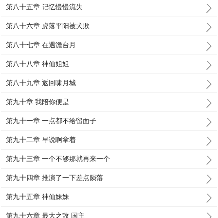
第八十五章 记忆慢慢流失
第八十六章 虎落平阳被犬欺
第八十七章 在遇澹台月
第八十八章 神仙姐姐
第八十九章 返回啸月城
第九十章 我陪你便是
第九十一章 一点都不给留面子
第九十二章 早说啊拿着
第九十三章 一个不够那就再来一个
第九十四章 推演了一下差点陨落
第九十五章 神仙妹妹
第九十六章 最大之敌 国主