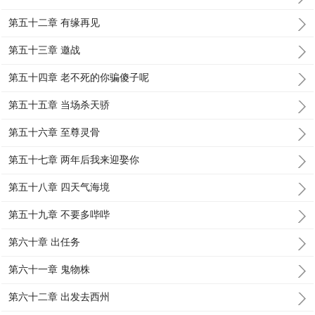
第五十二章 有缘再见
第五十三章 邀战
第五十四章 老不死的你骗傻子呢
第五十五章 当场杀天骄
第五十六章 至尊灵骨
第五十七章 两年后我来迎娶你
第五十八章 四天气海境
第五十九章 不要多哔哔
第六十章 出任务
第六十一章 鬼物株
第六十二章 出发去西州