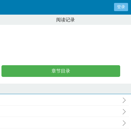
登录
阅读记录
章节目录