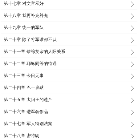
第十七章 对文官示好
第十八章 我再补充补充
第十九章 统一的军队
第二十章 除了将军谁都不认
第二十一章 错综复杂的人际关系
第二十二章 耶稣同等的待遇
第二十三章 今日无事
第二十四章 巴士底狱
第二十五章 太阳王的遗产
第二十六章 进军奢侈品
第二十七章 军人特别法案
第二十八章 密特朗