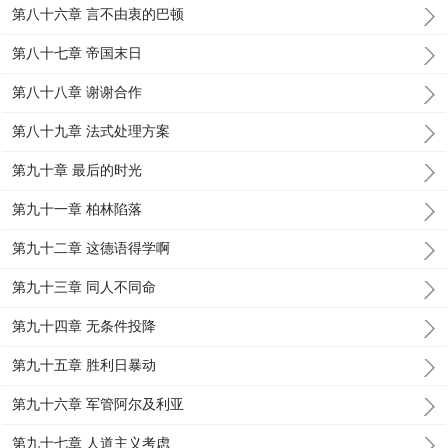
第八十六章 言不由衷的巴顿
第八十七章 帝国末日
第八十八章 谢谢合作
第八十九章 法式处理方案
第九十章 最后的时光
第九十一章 柏林陷落
第九十二章 这德语得学啊
第九十三章 同人不同命
第九十四章 无条件投降
第九十五章 胜利日暴动
第九十六章 军管阿尔及利亚
第九十七章 人道主义考虑