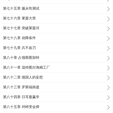
第七十五章 服从性测试
第七十六章 莱茵大营
第七十七章 突破莱茵河
第七十八章 劝降条件
第七十九章 兵不血刃
第八十章 占领斯图加特
第八十一章 温特图尔海姆工厂
第八十二章 德国人的妄想
第八十三章 罗斯福病逝
第八十四章 日耳曼赢学
第八十五章 对峙变会师