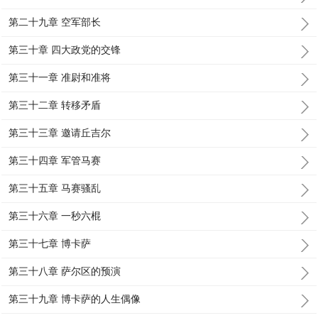
第二十九章 空军部长
第三十章 四大政党的交锋
第三十一章 准尉和准将
第三十二章 转移矛盾
第三十三章 邀请丘吉尔
第三十四章 军管马赛
第三十五章 马赛骚乱
第三十六章 一秒六棍
第三十七章 博卡萨
第三十八章 萨尔区的预演
第三十九章 博卡萨的人生偶像