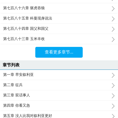
第七百八十六章 驱虎吞狼
第七百八十五章 科曼现身说法
第七百八十四章 国父和国父
第七百八十三章 玉米丰收
查看更多章节...
章节列表
第一章 早安叙利亚
第二章 征兵
第三章 双话事人
第四章 你看又急
第五章 没人比我对叙利亚更好