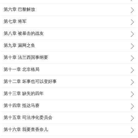
第六章 巴黎解放
第七章 将军
第八章 被暴击的战友
第九章 漏网之鱼
第十章 法兰西国事纲要
第十一章 北非格局
第十二章 坏事也可以变好事
第十三章 缺失的四年
第十四章 抵达马赛
第十五章 司法净化委员会
第十六章 我要查香奈儿