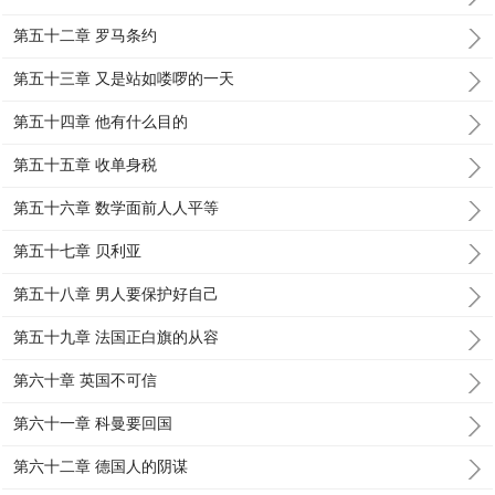
第五十二章 罗马条约
第五十三章 又是站如喽啰的一天
第五十四章 他有什么目的
第五十五章 收单身税
第五十六章 数学面前人人平等
第五十七章 贝利亚
第五十八章 男人要保护好自己
第五十九章 法国正白旗的从容
第六十章 英国不可信
第六十一章 科曼要回国
第六十二章 德国人的阴谋