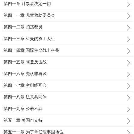
第四十章 计票者决定一切
第四十一章 儿童救助委员会
第四十二章 扫荡都灵
第四十三章 科曼的双面人生
第四十四章 国际主义战士科曼
第四十五章 阿登反击战
第四十六章 先认罪再谈
第四十七章 穷则经互会
第四十八章 法意共同体
第四十九章 公若不弃
第五十章 美国也支持
第五十一章 为了常任理事国地位