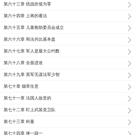
第六十三章 统战价值为零
第六十四章 上将的看法
第六十五章 儿童救助委员会成立
第六十六章 和法共比基本盘
第六十七章 军人是最大公约数
第六十八章 全面进攻
第六十九章 英军无谋法军少智
第七十章 烟草生意
第七十一章 法国人故意的
第七十二章 盯上武装党卫队
第七十三章 科曼
第七十四章 捧一踩一