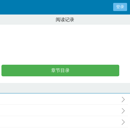
登录
阅读记录
章节目录