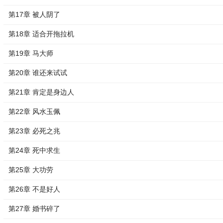
第17章 被人阴了
第18章 适合开拖拉机
第19章 马大师
第20章 谁还来试试
第21章 肯定是身边人
第22章 风水玉佩
第23章 必死之兆
第24章 死中求生
第25章 大功劳
第26章 不是好人
第27章 婚书碎了