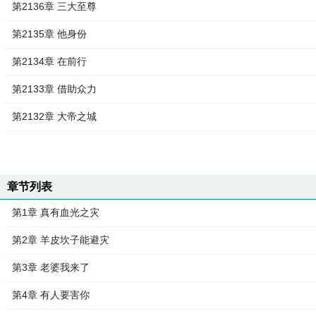
第2136章 三大至尊
第2135章 他身份
第2134章 在前行
第2133章 借助众力
第2132章 大帝之城
章节列表
第1章 真有血光之灾
第2章 羊皮坎子能避灾
第3章 老婆我来了
第4章 有人要害你