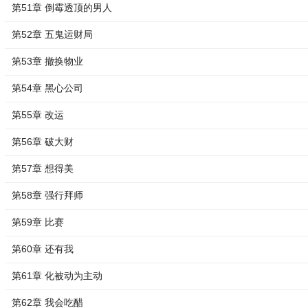
第51章 倒霉透顶的男人
第52章 五鬼运财局
第53章 撤换物业
第54章 黑心公司
第55章 改运
第56章 破大财
第57章 想得美
第58章 强行拜师
第59章 比赛
第60章 还有我
第61章 化被动为主动
第62章 我会吃醋