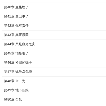
第40章 直接埋了
第41章 真出事了
第42章 你有责任
第43章 真正原因
第44章 又是血光之灾
第45章 怕是晚了
第46章 捡漏的骗子
第47章 诡异乌龟壳
第48章 合二为一
第49章 地下新娘
第50章 合伙