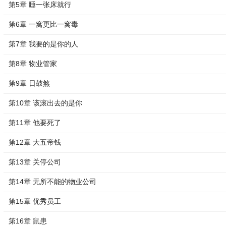
第5章 睡一张床就行
第6章 一窝更比一窝毒
第7章 我要的是你的人
第8章 物业管家
第9章 日鼓煞
第10章 该滚出去的是你
第11章 他要死了
第12章 大五帝钱
第13章 关停公司
第14章 无所不能的物业公司
第15章 优秀员工
第16章 鼠患