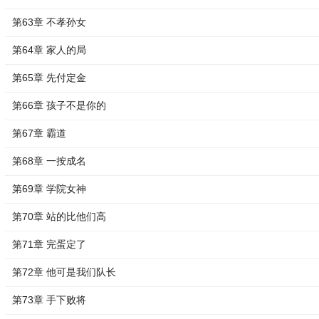
第63章 不孝孙女
第64章 家人的局
第65章 先付定金
第66章 孩子不是你的
第67章 霸道
第68章 一按成名
第69章 学院女神
第70章 站的比他们高
第71章 完蛋定了
第72章 他可是我们队长
第73章 手下败将