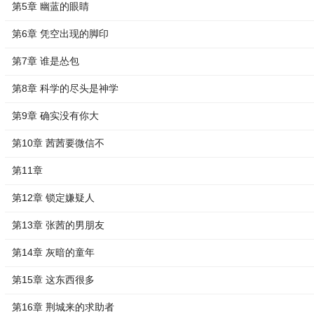
第5章 幽蓝的眼睛
第6章 凭空出现的脚印
第7章 谁是怂包
第8章 科学的尽头是神学
第9章 确实没有你大
第10章 茜茜要微信不
第11章
第12章 锁定嫌疑人
第13章 张茜的男朋友
第14章 灰暗的童年
第15章 这东西很多
第16章 荆城来的求助者