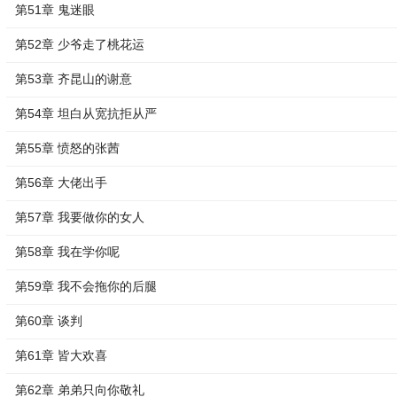
第51章 鬼迷眼
第52章 少爷走了桃花运
第53章 齐昆山的谢意
第54章 坦白从宽抗拒从严
第55章 愤怒的张茜
第56章 大佬出手
第57章 我要做你的女人
第58章 我在学你呢
第59章 我不会拖你的后腿
第60章 谈判
第61章 皆大欢喜
第62章 弟弟只向你敬礼