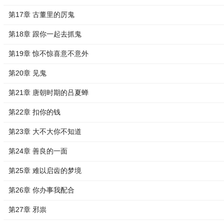
第17章 古董里的厉鬼
第18章 跟你一起去抓鬼
第19章 惊不惊喜意不意外
第20章 见鬼
第21章 唐朝时期的吕夏蝉
第22章 扣你的钱
第23章 大不大你不知道
第24章 善良的一面
第25章 难以启齿的梦境
第26章 你办事我配合
第27章 邪祟