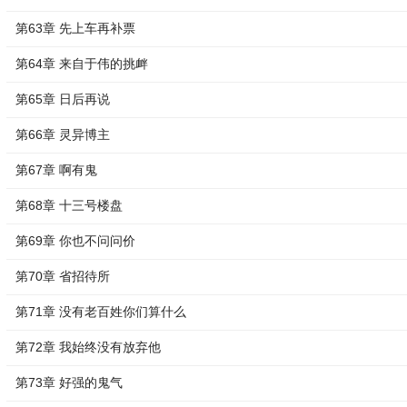
第63章 先上车再补票
第64章 来自于伟的挑衅
第65章 日后再说
第66章 灵异博主
第67章 啊有鬼
第68章 十三号楼盘
第69章 你也不问问价
第70章 省招待所
第71章 没有老百姓你们算什么
第72章 我始终没有放弃他
第73章 好强的鬼气