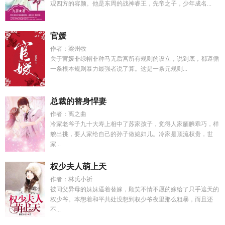
观四方的容颜。他是东周的战神睿王，先帝之子，少年成名...
官媛
作者：梁州牧
关于官媛非绿帽非种马无后宫所有规则的设立，说到底，都遵循
一条根本规则暴力最强者说了算。这是一条元规则...
总裁的替身悍妻
作者：离之曲
冷家老爷子九十大寿上相中了苏家孩子，觉得人家腼腆乖巧，样
貌出挑，要人家给自己的孙子做媳妇儿。冷家是顶流权贵，世
家...
权少夫人萌上天
作者：林氏小祈
被同父异母的妹妹逼着替嫁，顾笑不情不愿的嫁给了只手遮天的
权少爷。本想着和平共处没想到权少爷夜里那么粗暴，而且还
不...