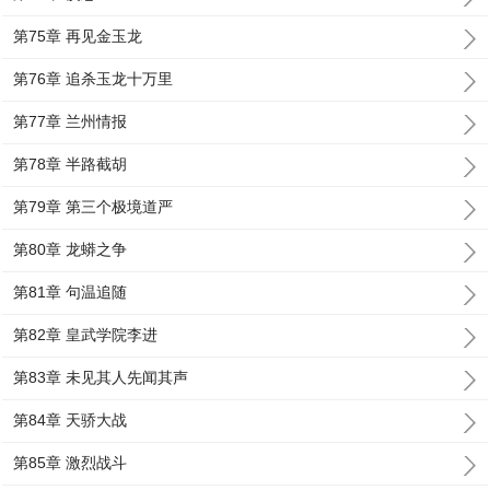
第75章 再见金玉龙
第76章 追杀玉龙十万里
第77章 兰州情报
第78章 半路截胡
第79章 第三个极境道严
第80章 龙蟒之争
第81章 句温追随
第82章 皇武学院李进
第83章 未见其人先闻其声
第84章 天骄大战
第85章 激烈战斗