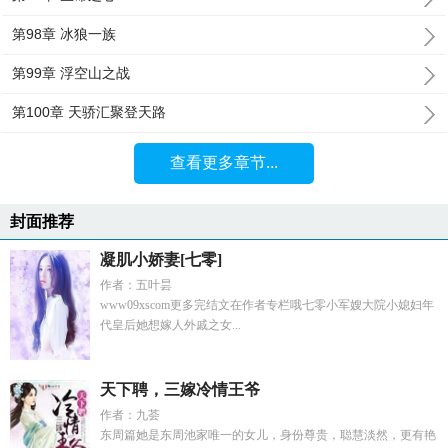
第98章 冰狼一族
第99章 浮空山之战
第100章 天骄汇聚登天路
查看更多章节...
封面推荐
凝肌小娇妻[七零]
作者：五叶昙
www09xscom更多完结文在作者专栏哦七零小军嫂大院小媳妇年
代皇后她想嫁人外戚之女...
天下聘，三嫁冷情王爷
作者：九荟
东周篇她是东周池家唯一的女儿，身份尊贵，聪慧淡然，更有艳