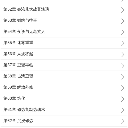
第52章 秦沁儿大战莫浅璃
第53章 婚约与往事
第54章 夜谈与见老丈人
第55章 迷雾重重
第56章 风波将起
第57章 卫盟再临
第58章 击溃卫盟
第59章 解放外峰
第60章 炼化
第61章 修炼九劫炼魂术
第62章 沉浸修炼