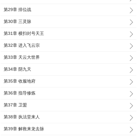
第29章 排位战
第30章 三灵脉
第31章 横扫封号天王
第32章 进入飞云宗
第33章 天云大世界
第34章 阴九天
第35章 收服地府
第36章 指导修炼
第37章 卫盟
第38章 执法堂来人
第39章 解救来龙去脉