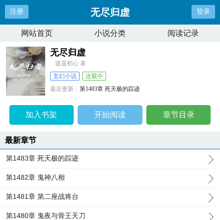
无尽归虚
注册
登录
网站首页
小说分类
阅读记录
无尽归虚
逍遥初心 著
玄幻小说
连载中
最近更新：
第1483章 死天极的踪迹
更新时间：
2025-12-03 11:32:54
加入书架
开始阅读
章节目录
最新章节
第1483章 死天极的踪迹
第1482章 鬼神八相
第1481章 第二座战将台
第1480章 鬼夜与骨王天刀