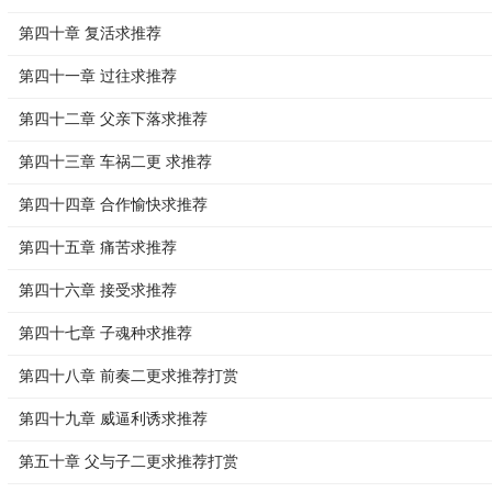
第四十章 复活求推荐
第四十一章 过往求推荐
第四十二章 父亲下落求推荐
第四十三章 车祸二更 求推荐
第四十四章 合作愉快求推荐
第四十五章 痛苦求推荐
第四十六章 接受求推荐
第四十七章 子魂种求推荐
第四十八章 前奏二更求推荐打赏
第四十九章 威逼利诱求推荐
第五十章 父与子二更求推荐打赏