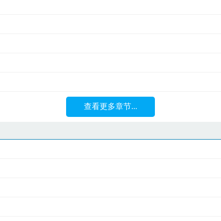
查看更多章节...