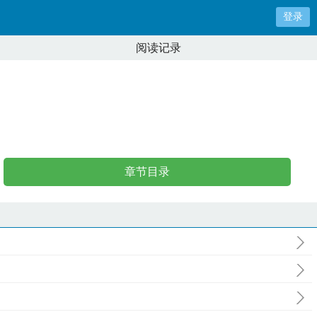
登录
阅读记录
章节目录