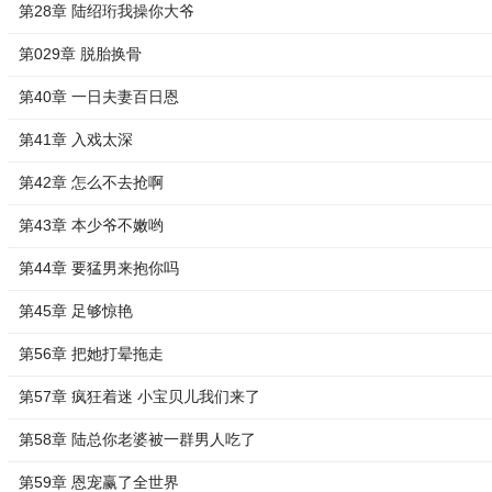
第28章 陆绍珩我操你大爷
第029章 脱胎换骨
第40章 一日夫妻百日恩
第41章 入戏太深
第42章 怎么不去抢啊
第43章 本少爷不嫩哟
第44章 要猛男来抱你吗
第45章 足够惊艳
第56章 把她打晕拖走
第57章 疯狂着迷 小宝贝儿我们来了
第58章 陆总你老婆被一群男人吃了
第59章 恩宠赢了全世界