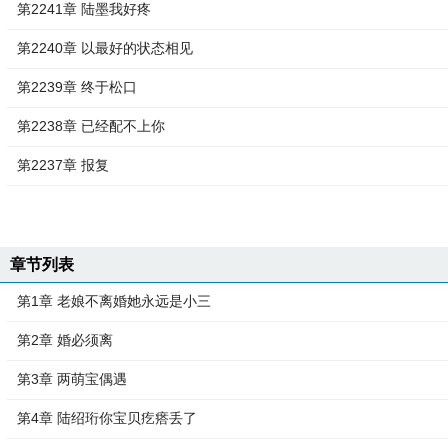
第2241章 陆墨我好疼
第2240章 以最好的状态相见
第2239章 终于松口
第2238章 已经配不上你
第2237章 报复
章节列表
第1章 老娘不离婚她永远是小三
第2章 婚必须离
第3章 两萌宝偶遇
第4章 陆绍珩你宝贝疙瘩丢了