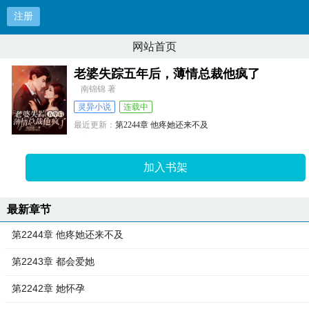
注册
网站首页
老婆失踪五年后，薄情总裁他疯了
南锦锦 著
灵异小说
连载中
最近更新：
第2244章 他疼她还来不及
更新时间：
2026-01-23 01:57:42
加入书架
最新章节
第2244章 他疼她还来不及
第2243章 都会爱她
第2242章 她怀孕