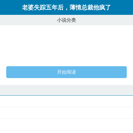
老婆失踪五年后，薄情总裁他疯了
小说分类
开始阅读