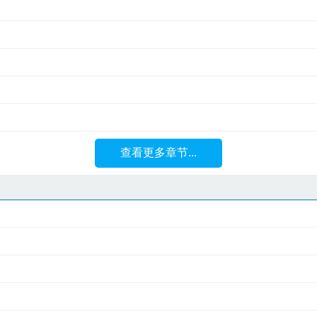
查看更多章节...