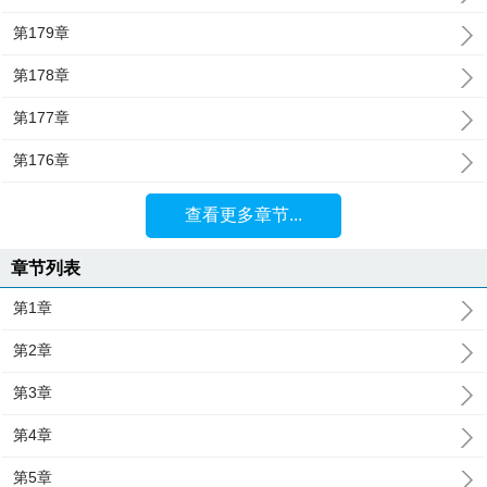
第179章
第178章
第177章
第176章
查看更多章节...
章节列表
第1章
第2章
第3章
第4章
第5章