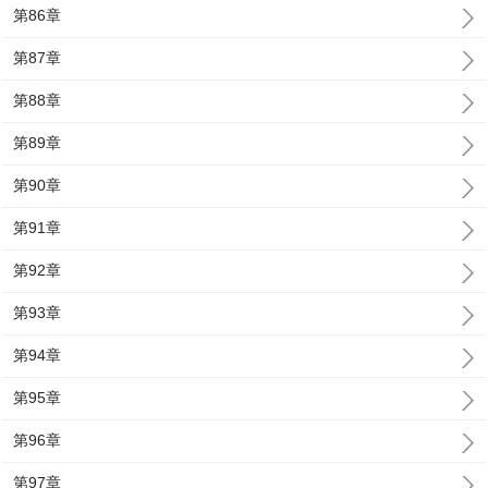
第86章
第87章
第88章
第89章
第90章
第91章
第92章
第93章
第94章
第95章
第96章
第97章