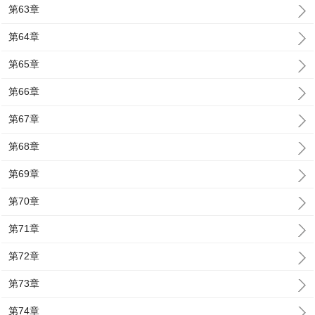
第63章
第64章
第65章
第66章
第67章
第68章
第69章
第70章
第71章
第72章
第73章
第74章