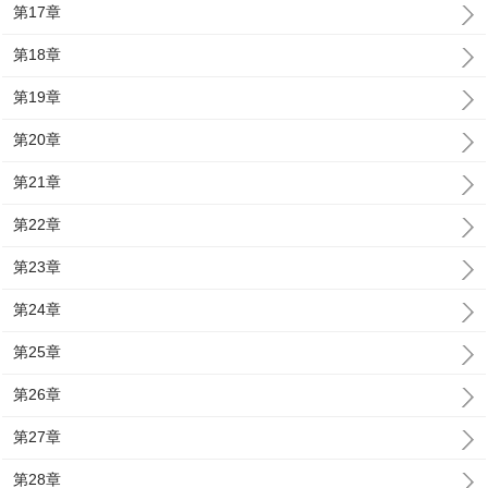
第17章
第18章
第19章
第20章
第21章
第22章
第23章
第24章
第25章
第26章
第27章
第28章