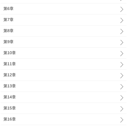
第6章
第7章
第8章
第9章
第10章
第11章
第12章
第13章
第14章
第15章
第16章