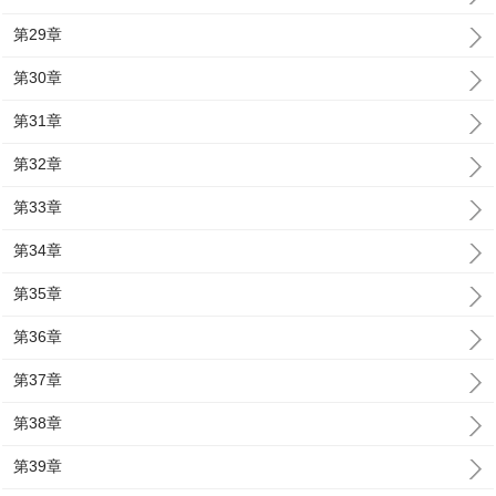
第29章
第30章
第31章
第32章
第33章
第34章
第35章
第36章
第37章
第38章
第39章