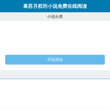
辜苏月权珩小说免费在线阅读
小说分类
开始阅读