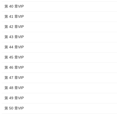
第 40 章VIP
第 41 章VIP
第 42 章VIP
第 43 章VIP
第 44 章VIP
第 45 章VIP
第 46 章VIP
第 47 章VIP
第 48 章VIP
第 49 章VIP
第 50 章VIP