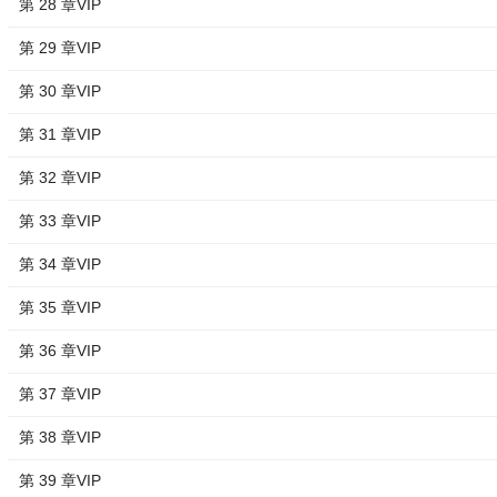
第 28 章VIP
第 29 章VIP
第 30 章VIP
第 31 章VIP
第 32 章VIP
第 33 章VIP
第 34 章VIP
第 35 章VIP
第 36 章VIP
第 37 章VIP
第 38 章VIP
第 39 章VIP