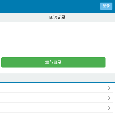
登录
阅读记录
章节目录