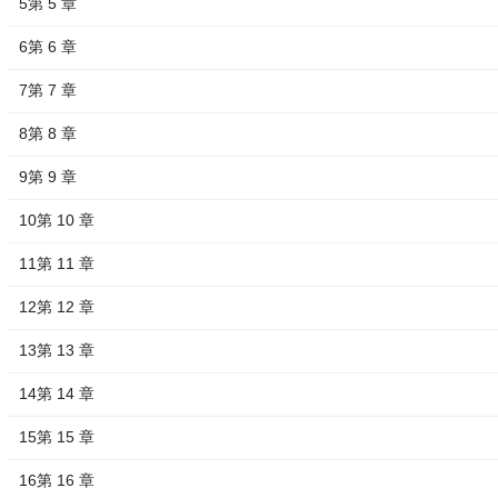
5第 5 章
6第 6 章
7第 7 章
8第 8 章
9第 9 章
10第 10 章
11第 11 章
12第 12 章
13第 13 章
14第 14 章
15第 15 章
16第 16 章