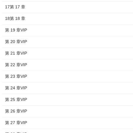
17第 17 章
18第 18 章
第 19 章VIP
第 20 章VIP
第 21 章VIP
第 22 章VIP
第 23 章VIP
第 24 章VIP
第 25 章VIP
第 26 章VIP
第 27 章VIP