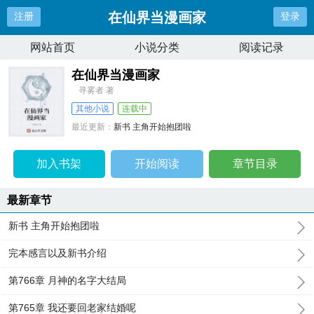
在仙界当漫画家
注册
登录
网站首页
小说分类
阅读记录
在仙界当漫画家
寻雾者 著
其他小说
连载中
最近更新：
新书 主角开始抱团啦
更新时间：
2025-08-10 12:10:19
加入书架
开始阅读
章节目录
最新章节
新书 主角开始抱团啦
完本感言以及新书介绍
第766章 月神的名字大结局
第765章 我还要回老家结婚呢