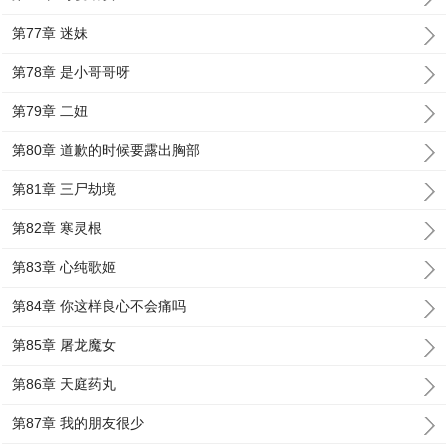
第77章 迷妹
第78章 是小哥哥呀
第79章 二妞
第80章 道歉的时候要露出胸部
第81章 三尸劫境
第82章 寒灵根
第83章 心纯歌姬
第84章 你这样良心不会痛吗
第85章 屠龙魔女
第86章 天庭药丸
第87章 我的朋友很少