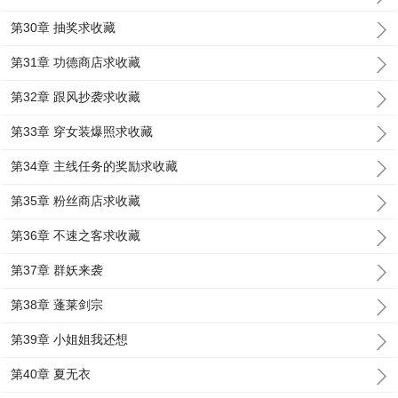
第30章 抽奖求收藏
第31章 功德商店求收藏
第32章 跟风抄袭求收藏
第33章 穿女装爆照求收藏
第34章 主线任务的奖励求收藏
第35章 粉丝商店求收藏
第36章 不速之客求收藏
第37章 群妖来袭
第38章 蓬莱剑宗
第39章 小姐姐我还想
第40章 夏无衣