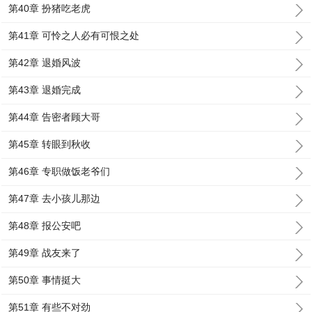
第40章 扮猪吃老虎
第41章 可怜之人必有可恨之处
第42章 退婚风波
第43章 退婚完成
第44章 告密者顾大哥
第45章 转眼到秋收
第46章 专职做饭老爷们
第47章 去小孩儿那边
第48章 报公安吧
第49章 战友来了
第50章 事情挺大
第51章 有些不对劲