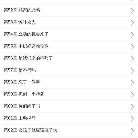
第52章 顾家的憨憨
第53章 惊吓众人
第54章 立功的机会来了
第55章 不识好歹顾珍珠
第56章 是我们来的不巧了
第57章 是不行吗
第58章 忘了一件事
第59章 抓到一个特务
第60章 你们问了吗
第61章 主动掉马
第62章 女孩子就应该胆子大