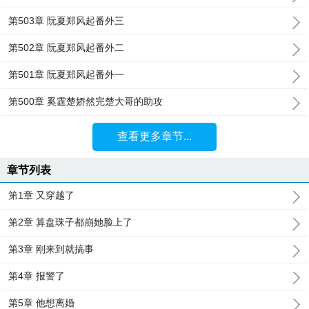
第503章 阮夏郑风起番外三
第502章 阮夏郑风起番外二
第501章 阮夏郑风起番外一
第500章 奚霆楚娇然完楚大哥的助攻
查看更多章节...
章节列表
第1章 又穿越了
第2章 算盘珠子都崩她脸上了
第3章 刚来到就搞事
第4章 报警了
第5章 他想离婚