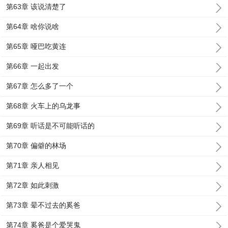
第63章 该说清楚了
第64章 啥你说啥
第65章 哑巴吃黄连
第66章 一起出发
第67章 怎么多了一个
第68章 火车上的乌龙事
第69章 听话是不可能听话的
第70章 偏僻的林场
第71章 亲人相见
第72章 如此刺激
第73章 晕不过去的奚爸
第74章 奚爸是个爱哭鬼