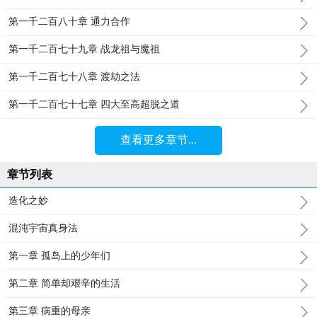
第一千二百八十章 通力合作
第一千二百七十九章 战龙祖与魔祖
第一千二百七十八章 渡劫之法
第一千二百七十七章 四大至高超脱之道
查看更多章节...
章节列表
造化之妙
混沌宇宙真身法
第一章 孤岛上的少年们
第二章 简单却艰辛的生活
第三章 病重的母亲