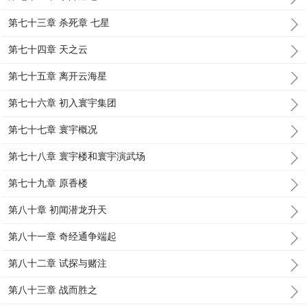
第七十三章 杀死章 七星
第七十四章 天之云
第七十五章 离开云海星
第七十六章 初入寰宇集团
第七十七章 寰宇概况
第七十八章 寰宇楼和寰宇演武场
第七十九章 原香楼
第八十章 初闻潜龙升天
第八十一章 奇经通争端起
第八十二章 试探与赌注
第八十三章 战而胜之