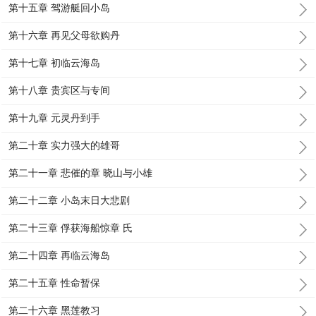
第十五章 驾游艇回小岛
第十六章 再见父母欲购丹
第十七章 初临云海岛
第十八章 贵宾区与专间
第十九章 元灵丹到手
第二十章 实力强大的雄哥
第二十一章 悲催的章 晓山与小雄
第二十二章 小岛末日大悲剧
第二十三章 俘获海船惊章 氏
第二十四章 再临云海岛
第二十五章 性命暂保
第二十六章 黑莲教习