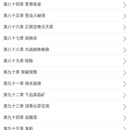
第八十四章 受辱发奋
第八十五章 受迫入秘境
第八十六章 正面交锋元天星
第八十七章 凶狼谷
第八十八章 大战独角银狼
第八十九章 惊险
第九十章 突破突围
第九十一章 借水脱身
第九十二章 下品原晶矿
第九十三章 清香出异宝现
第九十四章 晶髓莲
第九十五章 鬼影