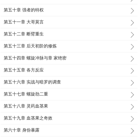
第五十章 强者的特权
第五十一章 大哥莫言
第五十二章 断臂重生
第五十三章 后天初阶的修炼
第五十四章 螺旋冲脉与章 家绝密
第五十五章 各方反应
第五十六章 实战与暗罗的调查
第五十七章 螺旋劲二重
第五十八章 灵药血茎果
第五十九章 血茎果之奇效
第六十章 身份暴露