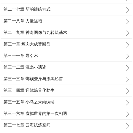
第二十七章 新的锻练方式
第二十八章 力量猛增
第二十九章 神奇图像与九转筑基术
第三十章 炼肉大成暂回岛
第三十一章 导引术
第三十二章 沉岛小遗迹
第三十三章 螂族变身与漆黑匕首
第三十四章 迎战炼骨化劲生
第三十五章 小岛之未雨绸缪
第三十六章 虚拟世界的第一次相遇
第三十七章 云海试炼空间