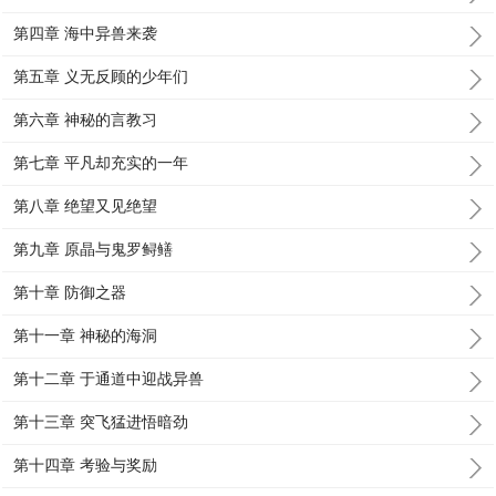
第四章 海中异兽来袭
第五章 义无反顾的少年们
第六章 神秘的言教习
第七章 平凡却充实的一年
第八章 绝望又见绝望
第九章 原晶与鬼罗鲟鳝
第十章 防御之器
第十一章 神秘的海洞
第十二章 于通道中迎战异兽
第十三章 突飞猛进悟暗劲
第十四章 考验与奖励