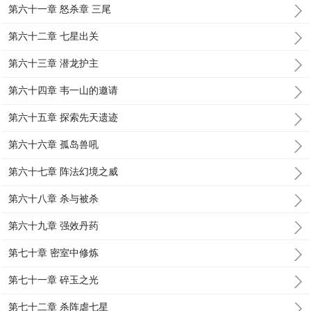
第六十一章 怒杀章 三尾
第六十二章 七星出关
第六十三章 潜龙护主
第六十四章 韦一山的邀请
第六十五章 探索先天遗迹
第六十六章 孤岛兽吼
第六十七章 阵法幻境之威
第六十八章 杀与被杀
第六十九章 强效丹药
第七十章 密室中修炼
第七十一章 碎玉之光
第七十二章 杀阵虐七星