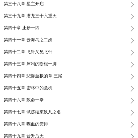
第三十八章 星主开启
第三十九章 潜龙三十六重天
第四十章 止步十四
第四十一章 云海岛之二娇
第四十二章 飞针又见飞针
第四十三章 犀利的断根一脚
第四十四章 悲惨至极的章 三尾
第四十五章 密林中的危机
第四十六章 致命一拳
第四十七章 试炼结束铁凡之名
第四十八章 喋血的安排
第四十九章 晋升后天