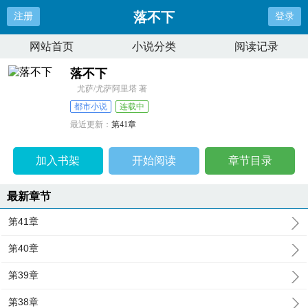
落不下
注册
登录
网站首页
小说分类
阅读记录
落不下
尤萨/尤萨阿里塔 著
都市小说
连载中
最近更新：
第41章
更新时间：
2026-02-12 18:32:45
加入书架
开始阅读
章节目录
最新章节
第41章
第40章
第39章
第38章