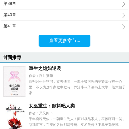
第39章
第40章
第41章
查看更多章节...
封面推荐
重生之媳妇逆袭
作者：浮世落华
简明月生性软弱，丈夫怯懦，一辈子被厉害的婆婆拿捏在手心
里，不仅为这个家做牛做马，养活小叔子读书上大学，给大伯子
家...
女巫重生：颤抖吧人类
作者：又又阁下
千年魂魄无依，一朝重生为人！面对极品家人，巫雅呵呵一笑，
恕我直言，在座的各位都是辣鸡。巫术失传？不孝子孙统统...