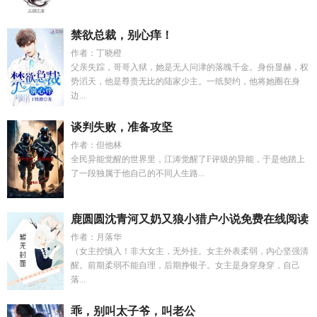
禁欲总裁，别心痒！
作者：丁晓橙
父亲失踪，哥哥入狱，她是无人问津的落魄千金。身份显赫，权
势滔天，他是尊贵无比的陆家少主。一纸契约，他将她圈在身
边...
谈判失败，准备攻坚
作者：但他林
全民异能觉醒的世界里，江涛觉醒了F评级的异能，于是他踏上
了一段独属于他自己的不同人生路...
鹿圆圆沈青河又奶又狼小猎户小说免费在线阅读
作者：月落华
（女主控慎入！非大女主，无外挂。女主外表柔弱，内心坚强清
醒。前期柔弱不能自理，后期挣银子。女主是身穿身穿，自己
落...
乖，别叫太子爷，叫老公