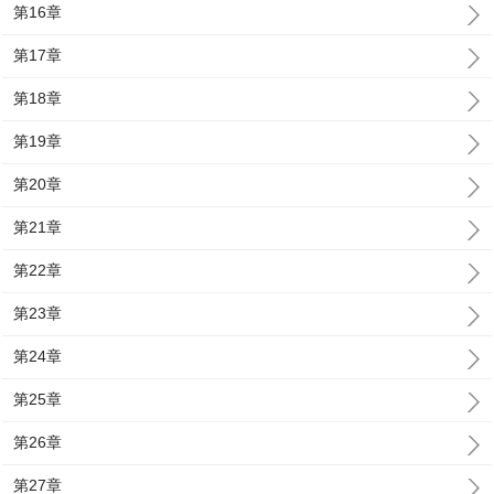
第16章
第17章
第18章
第19章
第20章
第21章
第22章
第23章
第24章
第25章
第26章
第27章