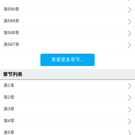
第590章
第589章
第588章
第587章
查看更多章节...
章节列表
第1章
第2章
第3章
第4章
第5章