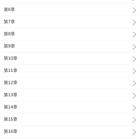
第6章
第7章
第8章
第9章
第10章
第11章
第12章
第13章
第14章
第15章
第16章