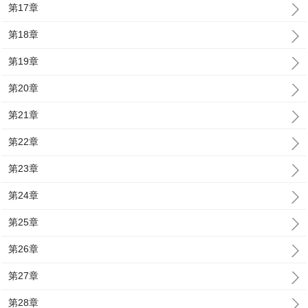
第17章
第18章
第19章
第20章
第21章
第22章
第23章
第24章
第25章
第26章
第27章
第28章