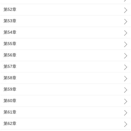
第52章
第53章
第54章
第55章
第56章
第57章
第58章
第59章
第60章
第61章
第62章