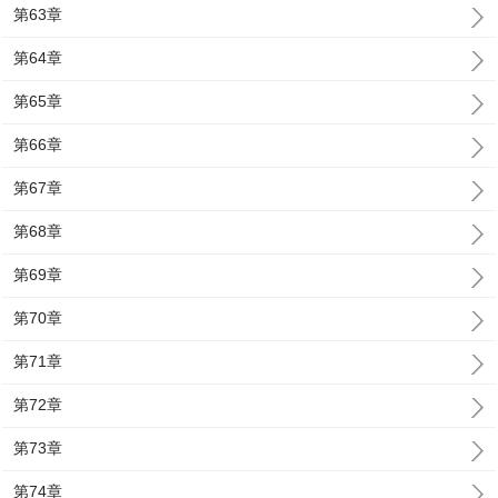
第63章
第64章
第65章
第66章
第67章
第68章
第69章
第70章
第71章
第72章
第73章
第74章