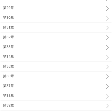
第29章
第30章
第31章
第32章
第33章
第34章
第35章
第36章
第37章
第38章
第39章