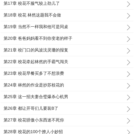
第17章 校花不服气较上劲儿了
第18章 校花 林然这题我不会做
第19章 当然不一样我和他可是同桌
第20章 爸爸妈妈看不到你变老的样子
第21章 校门口的风波沈灵珊的报复
第22章 校花牵起林然的手霸气闯关
第23章 校花早餐买多了不想浪费
第24章 林然的作业是抄苏校花的
第25章 这一招夫妻合璧爆杀心机男
第26章 都让开哥们儿要装B了
第27章 校花骄傲小东西迷不死你
第28章 校花的100个撩人小妙招