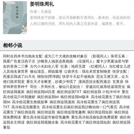
姜明珠周礼
作者：天难蓝
姜明珠放下骄傲，使出浑身解数引诱周礼，换来的，却是他和别
人的订婚的消息。周礼你的入幕之宾多的是，偏要抢，要不...
相邻小说
同时在四本书当炮灰女配
成为三个大佬的攻略对象后
（影视同人）珠帘玉幕：
我看广告复活燕子京
沙雕美人揣崽连夜跑路
（综漫同人）魔卡少男夏油君与挚
友的变身二三事
古代小夫妇在八零
狂枭：地府无渡
（红楼同人）当红楼女儿进
入其他名著世界
修仙顶流，师姐最潮
公路求生：我在末世复制物资
快穿女配：
死遁后我成了白月光
独悦你[带球跑]
快穿今天起不做炮灰
恶女又撩又茶，众大
佬们跪求我宠
重生天才全断更，抄袭少爷慌了
漫画恶役女配死遁后
玄黄鼎
快
穿饲养世界种子
苟住：开局长生，修仙只是副业！
穿越后红娘系统逼我营业
疯
狂倒追我最新
疯狂倒追我txt百度
疯狂倒追我TXT
疯狂倒追我 小包冲冲冲
重生
高冷校花只对我撒娇
疯狂倒追我txt
疯狂倒追我txt版本
高冷校花重生了疯狂倒追
我txt
高冷校花重生救赎故事
疯狂倒追我漫画
高冷校花重生了疯狂倒追我
TXT
高冷校花洗脑重生
高冷校花重生后疯狂倒追我沙雕动画一口气看完
高冷校
花重生了疯狂倒追我
疯狂倒追我
疯狂倒追我笔趣阁
疯狂倒追我短剧
疯狂倒追
我免费阅读
重生高冷校花超市偷窃笔趣阁
重生高冷校花偷短剧免费观看
疯狂倒
追我全文阅读
疯狂倒追我视频全集
高冷校花重生了疯狂倒追我短剧
疯狂倒追我
番茄